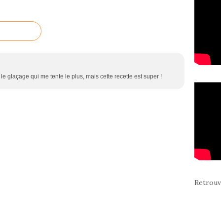
 le glaçage qui me tente le plus, mais cette recette est super !
Retrouv