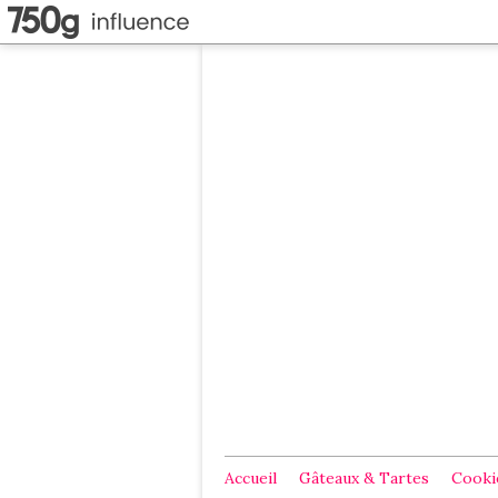
Accueil
Gâteaux & Tartes
Cookie