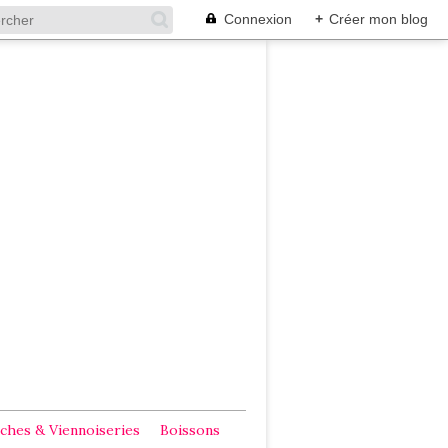
Connexion
+
Créer mon blog
ches & Viennoiseries
Boissons