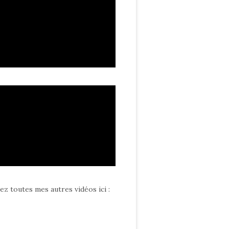
ez toutes mes autres vidéos ici
: