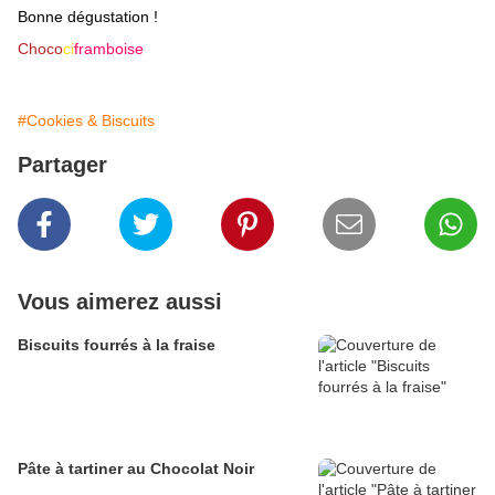
Bonne dégustation !
Choco
ci
framboise
#Cookies & Biscuits
Partager
Vous aimerez aussi
Biscuits fourrés à la fraise
Pâte à tartiner au Chocolat Noir