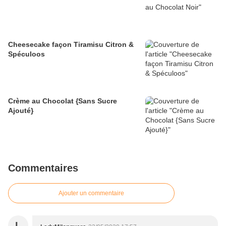
Cheesecake façon Tiramisu Citron &
Spéculoos
Crème au Chocolat {Sans Sucre
Ajouté}
Commentaires
Ajouter un commentaire
L