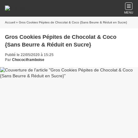
MENU
Accueil
» Gros Cookies Pépites de Chocolat & Coco {Sans Beurre & Réduit en Sucre}
Gros Cookies Pépites de Chocolat & Coco
{Sans Beurre & Réduit en Sucre}
Publié le 22/05/2020 à 15:25
Par
Chocociframboise