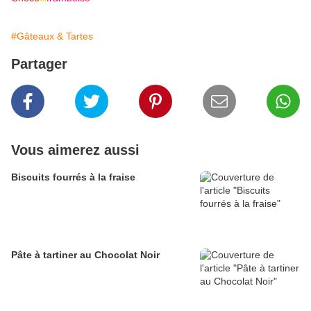
#Gâteaux & Tartes
Partager
Vous aimerez aussi
Biscuits fourrés à la fraise
Pâte à tartiner au Chocolat Noir