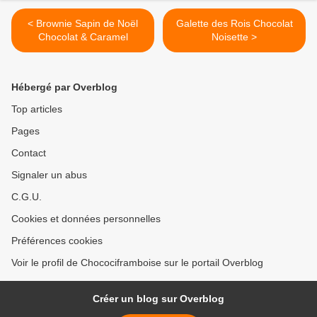
< Brownie Sapin de Noël
Galette des Rois Chocolat
Chocolat & Caramel
Noisette >
Hébergé par Overblog
Top articles
Pages
Contact
Signaler un abus
C.G.U.
Cookies et données personnelles
Préférences cookies
Voir le profil de Chocociframboise sur le portail Overblog
Créer un blog sur Overblog