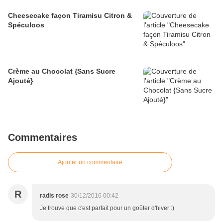
Cheesecake façon Tiramisu Citron &
Spéculoos
Crème au Chocolat {Sans Sucre
Ajouté}
Commentaires
Ajouter un commentaire
R
radis rose
30/12/2016 00:42
Je trouve que c'est parfait pour un goûter d'hiver :)