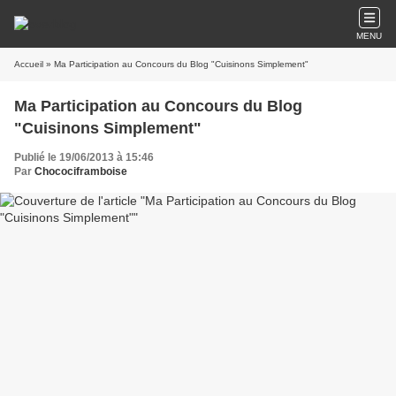
MENU
Accueil
» Ma Participation au Concours du Blog "Cuisinons Simplement"
Ma Participation au Concours du Blog
"Cuisinons Simplement"
Publié le 19/06/2013 à 15:46
Par
Chocociframboise