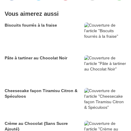
Vous aimerez aussi
Biscuits fourrés à la fraise
Pâte à tartiner au Chocolat Noir
Cheesecake façon Tiramisu Citron &
Spéculoos
Crème au Chocolat {Sans Sucre
Ajouté}