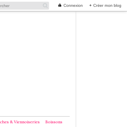
Connexion
+
Créer mon blog
ches & Viennoiseries
Boissons