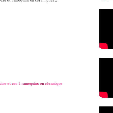
sine et ces 4 ramequins en céramique