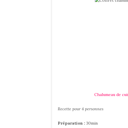
Chalumeau de cui
Recette pour 4 personnes
Préparation :
30min