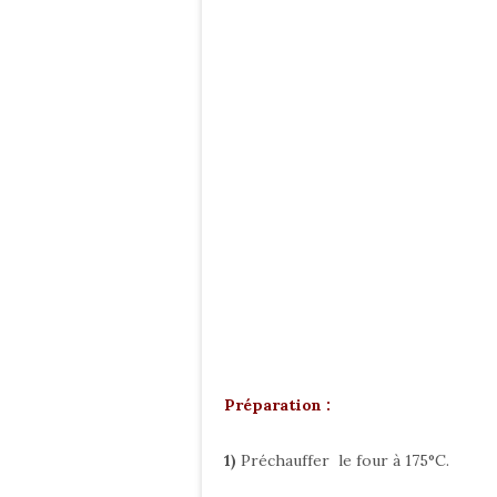
Préparation :
1)
Préchauffer le four à 175°C.