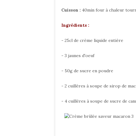
Cuisson :
40min four à chaleur tour
Ingrédients :
- 25cl de crème liquide entière
- 3 jaunes d'oeuf
- 50g de sucre en poudre
- 2 cuillères à soupe de sirop de ma
- 4 cuillères à soupe de sucre de ca