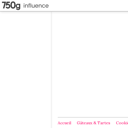
Accueil
Gâteaux & Tartes
Cookie