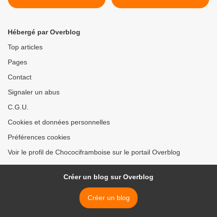
Hébergé par Overblog
Top articles
Pages
Contact
Signaler un abus
C.G.U.
Cookies et données personnelles
Préférences cookies
Voir le profil de Chocociframboise sur le portail Overblog
Créer un blog sur Overblog
Créer un blog