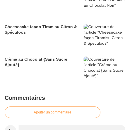
Cheesecake façon Tiramisu Citron &
Spéculoos
Crème au Chocolat {Sans Sucre
Ajouté}
Commentaires
Ajouter un commentaire