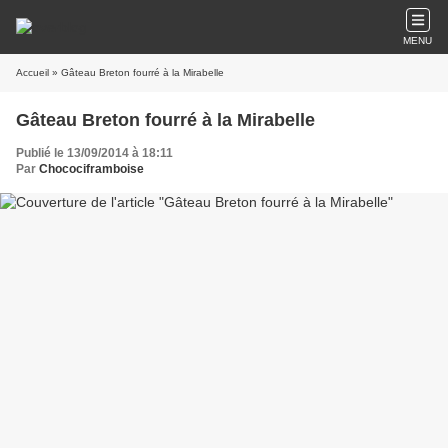
MENU
Accueil
» Gâteau Breton fourré à la Mirabelle
Gâteau Breton fourré à la Mirabelle
Publié le 13/09/2014 à 18:11
Par
Chocociframboise