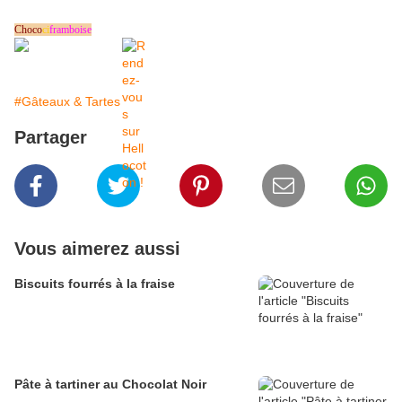
Choco
ci
framboise
#Gâteaux & Tartes
Partager
Vous aimerez aussi
Biscuits fourrés à la fraise
Pâte à tartiner au Chocolat Noir