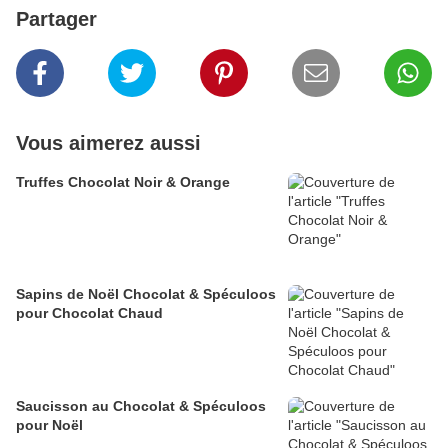
Partager
Vous aimerez aussi
Truffes Chocolat Noir & Orange
Sapins de Noël Chocolat & Spéculoos
pour Chocolat Chaud
Saucisson au Chocolat & Spéculoos
pour Noël