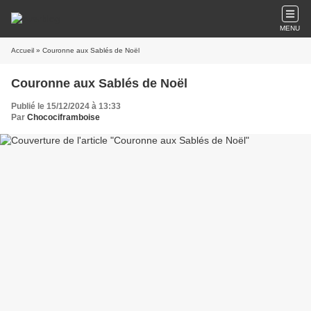
MENU
Accueil
» Couronne aux Sablés de Noël
Couronne aux Sablés de Noël
Publié le 15/12/2024 à 13:33
Par
Chocociframboise