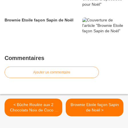
Brownie Etoile façon Sapin de Noël
Commentaires
Ajouter un commentaire
< Bûche Roulée aux 2
Brownie Etoile façon Sapin
Chocolats Noix de Coco &
de Noël >
Framboise