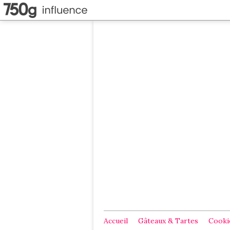
Accueil
Gâteaux & Tartes
Cookie