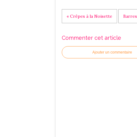
« Crêpes à la Noisette
Barres
Commenter cet article
Ajouter un commentaire