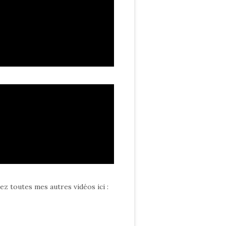
ez toutes mes autres vidéos ici
: