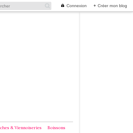
Connexion
+
Créer mon blog
ches & Viennoiseries
Boissons