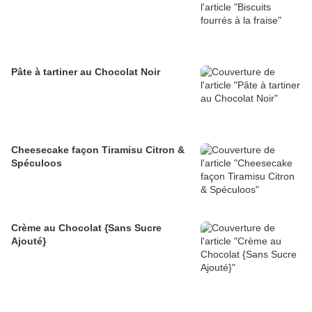
Pâte à tartiner au Chocolat Noir
Cheesecake façon Tiramisu Citron &
Spéculoos
Crème au Chocolat {Sans Sucre
Ajouté}