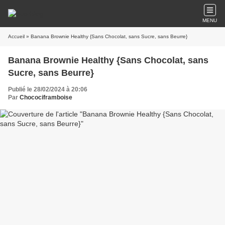
MENU
Accueil
» Banana Brownie Healthy {Sans Chocolat, sans Sucre, sans Beurre}
Banana Brownie Healthy {Sans Chocolat, sans
Sucre, sans Beurre}
Publié le 28/02/2024 à 20:06
Par
Chocociframboise