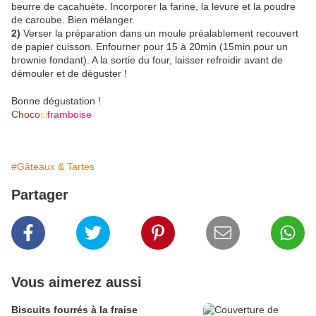
beurre de cacahuète. Incorporer la farine, la levure et la poudre
de caroube. Bien mélanger.
2)
Verser la préparation dans un moule préalablement recouvert
de papier cuisson. Enfourner pour 15 à 20min (15min pour un
brownie fondant). A la sortie du four, laisser refroidir avant de
démouler et de déguster !
Bonne dégustation !
Choco
ci
framboise
#Gâteaux & Tartes
Partager
Vous aimerez aussi
Biscuits fourrés à la fraise