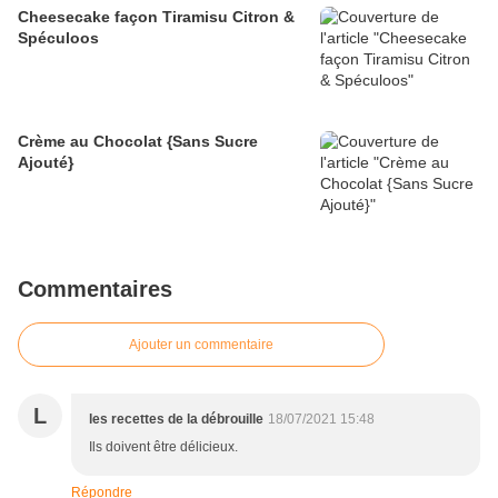
Cheesecake façon Tiramisu Citron &
Spéculoos
Crème au Chocolat {Sans Sucre
Ajouté}
Commentaires
Ajouter un commentaire
L
les recettes de la débrouille
18/07/2021 15:48
Ils doivent être délicieux.
Répondre