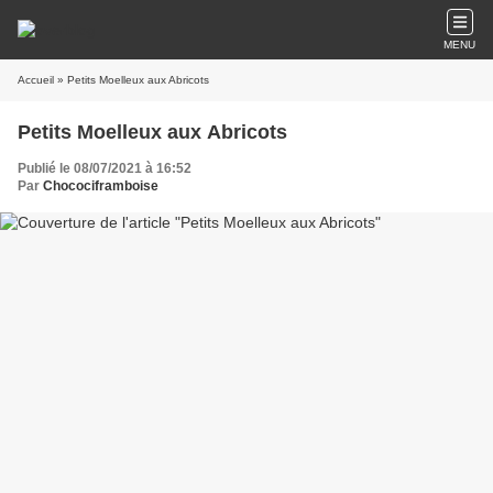
MENU
Accueil
» Petits Moelleux aux Abricots
Petits Moelleux aux Abricots
Publié le 08/07/2021 à 16:52
Par
Chocociframboise