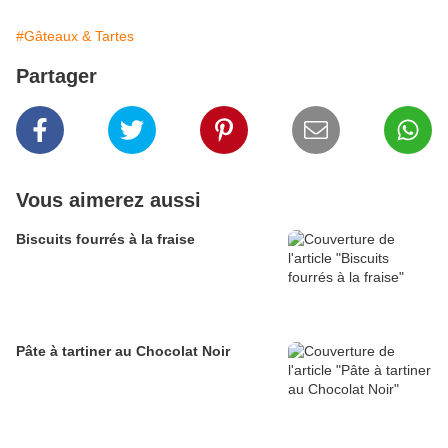
#Gâteaux & Tartes
Partager
Vous aimerez aussi
Biscuits fourrés à la fraise
Pâte à tartiner au Chocolat Noir