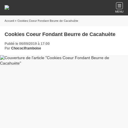
MENU
Accueil
» Cookies Coeur Fondant Beurre de Cacahuète
Cookies Coeur Fondant Beurre de Cacahuète
Publié le 06/09/2019 à 17:00
Par
Chocociframboise