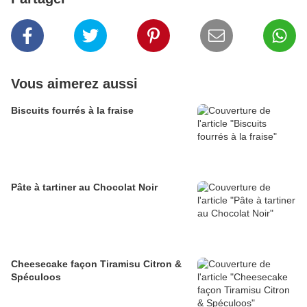
Vous aimerez aussi
Biscuits fourrés à la fraise
Pâte à tartiner au Chocolat Noir
Cheesecake façon Tiramisu Citron &
Spéculoos