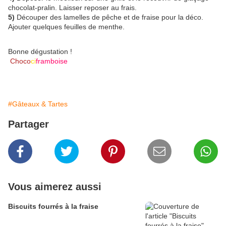
chocolat-pralin. Laisser reposer au frais.
5)
Découper des lamelles de pêche et de fraise pour la déco.
Ajouter quelques feuilles de menthe.
Bonne dégustation !
Choco
ci
framboise
#Gâteaux & Tartes
Partager
Vous aimerez aussi
Biscuits fourrés à la fraise