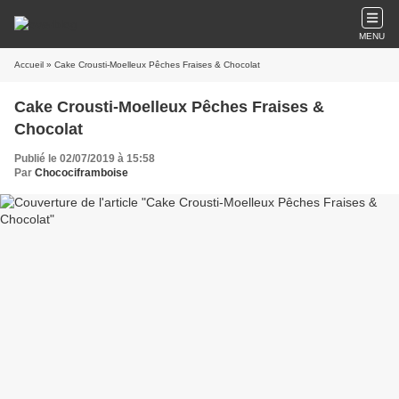
MENU
Accueil
» Cake Crousti-Moelleux Pêches Fraises & Chocolat
Cake Crousti-Moelleux Pêches Fraises &
Chocolat
Publié le 02/07/2019 à 15:58
Par
Chocociframboise