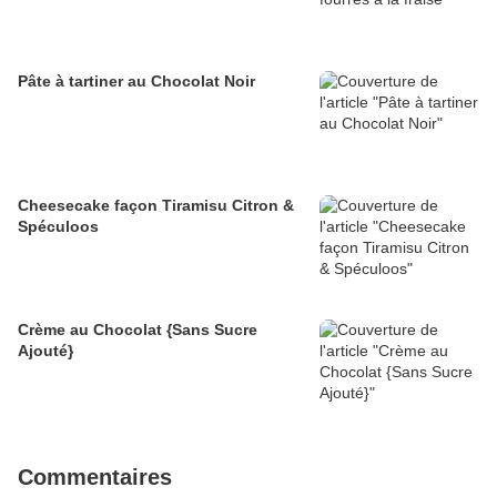
Pâte à tartiner au Chocolat Noir
Cheesecake façon Tiramisu Citron &
Spéculoos
Crème au Chocolat {Sans Sucre
Ajouté}
Commentaires