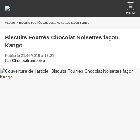
MENU
Accueil
» Biscuits Fourrés Chocolat Noisettes façon Kango
Biscuits Fourrés Chocolat Noisettes façon
Kango
Publié le 21/06/2019 à 17:21
Par
Chocociframboise