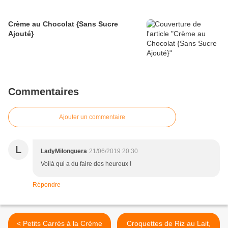
Crème au Chocolat {Sans Sucre
Ajouté}
Commentaires
Ajouter un commentaire
L
LadyMilonguera
21/06/2019 20:30
Voilà qui a du faire des heureux !
Répondre
< Petits Carrés à la Crème
Croquettes de Riz au Lait,