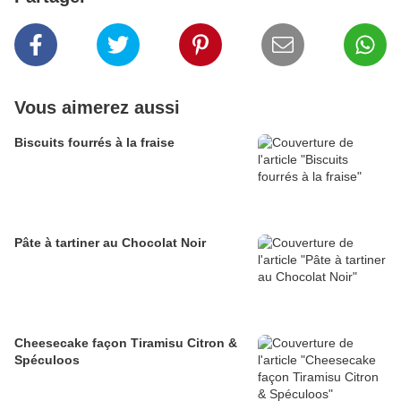
Vous aimerez aussi
Biscuits fourrés à la fraise
Pâte à tartiner au Chocolat Noir
Cheesecake façon Tiramisu Citron &
Spéculoos