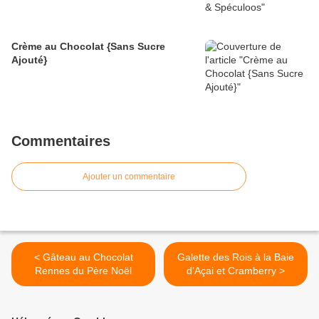
Crème au Chocolat {Sans Sucre
Ajouté}
Commentaires
Ajouter un commentaire
< Gâteau au Chocolat
Galette des Rois à la Baie
Rennes du Père Noël
d'Açai et Cramberry >