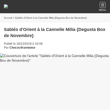
MENU
Accueil
» Sablés d'Orient à la Cannelle Milia {Degusta Box de Novembre}
Sablés d'Orient à la Cannelle Milia {Degusta Box
de Novembre}
Publié le 16/12/2018 à 16:58
Par
Chocociframboise