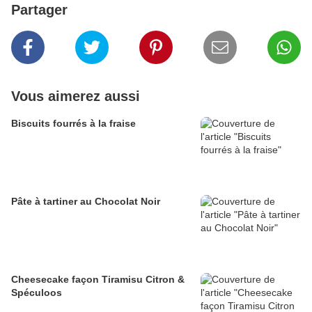
Partager
Vous aimerez aussi
Biscuits fourrés à la fraise
Pâte à tartiner au Chocolat Noir
Cheesecake façon Tiramisu Citron &
Spéculoos