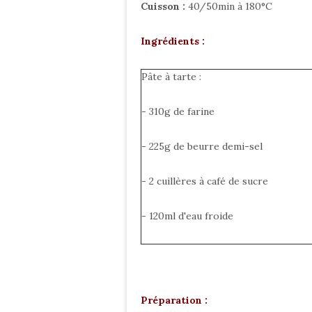
Cuisson :
40/50min à 180°C
Ingrédients :
Pâte à tarte :
- 310g de farine
- 225g de beurre demi-sel
- 2 cuillères à café de sucre
- 120ml d'eau froide
Préparation :