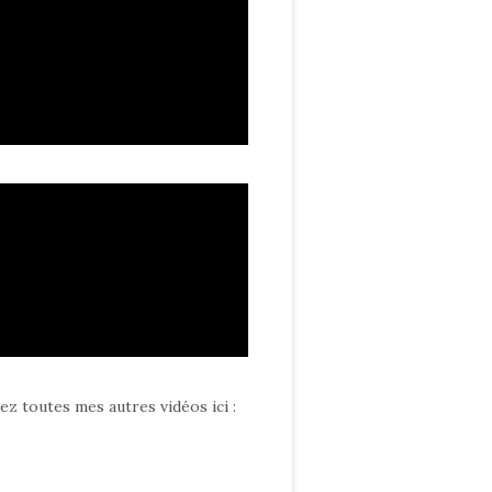
ez toutes mes autres vidéos ici
: