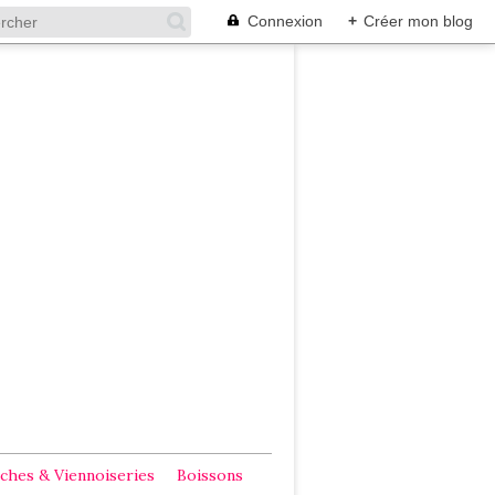
Connexion
+
Créer mon blog
ches & Viennoiseries
Boissons