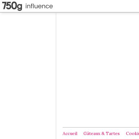
Accueil
Gâteaux & Tartes
Cookie