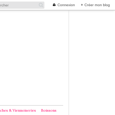
Connexion
+
Créer mon blog
ches & Viennoiseries
Boissons