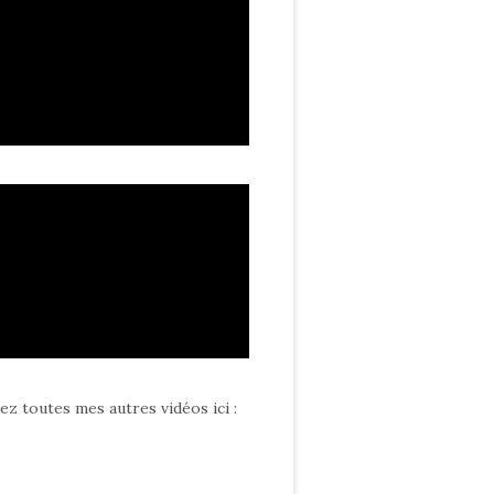
ez toutes mes autres vidéos ici
: