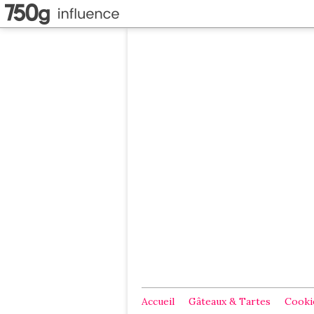
Accueil
Gâteaux & Tartes
Cookie