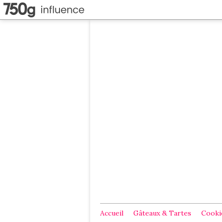
Accueil
Gâteaux & Tartes
Cookie