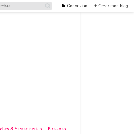
Connexion
+
Créer mon blog
ches & Viennoiseries
Boissons