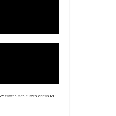
ez toutes mes autres vidéos ici
: