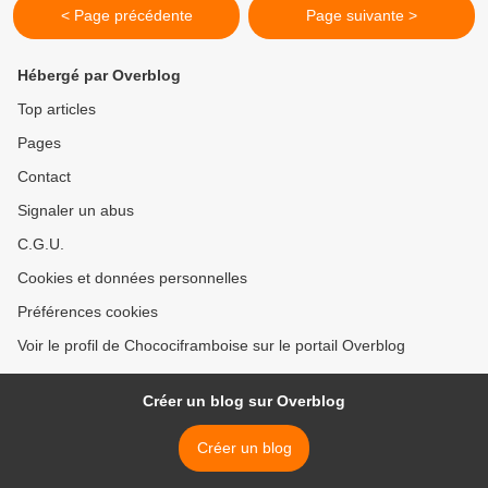
< Page précédente
Page suivante >
Hébergé par Overblog
Top articles
Pages
Contact
Signaler un abus
C.G.U.
Cookies et données personnelles
Préférences cookies
Voir le profil de Chocociframboise sur le portail Overblog
Créer un blog sur Overblog
Créer un blog