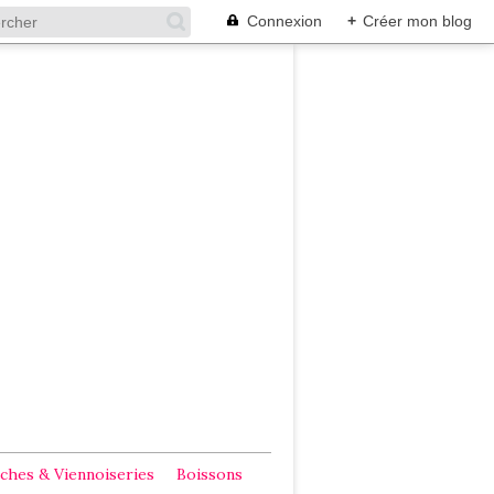
Connexion
+
Créer mon blog
ches & Viennoiseries
Boissons