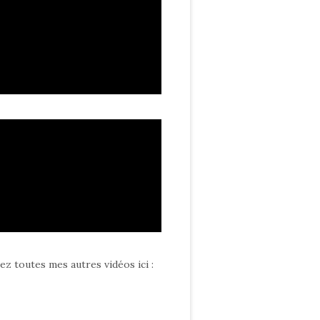
ez toutes mes autres vidéos ici
: