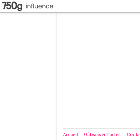
Accueil
Gâteaux & Tartes
Cookie