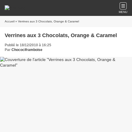
MENU
Accueil
» Verrines aux 3 Chocolats, Orange & Caramel
Verrines aux 3 Chocolats, Orange & Caramel
Publié le 18/12/2010 à 16:25
Par
Chocociframboise