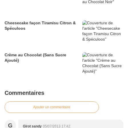
Cheesecake façon Tiramisu Citron &
Spéculoos
Crème au Chocolat {Sans Sucre
Ajouté}
Commentaires
Ajouter un commentaire
G
Girot sandy
05/07/2013 17:42