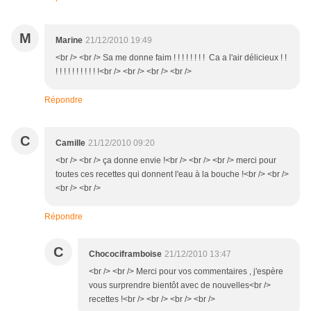
M
Marine
21/12/2010 19:49
<br /> <br /> Sa me donne faim ! ! ! ! ! ! ! ! Ca a l'air délicieux ! !
! ! ! ! ! ! ! ! ! ! !<br /> <br /> <br /> <br />
Répondre
C
Camille
21/12/2010 09:20
<br /> <br /> ça donne envie !<br /> <br /> <br /> merci pour
toutes ces recettes qui donnent l'eau à la bouche !<br /> <br />
<br /> <br />
Répondre
C
Chocociframboise
21/12/2010 13:47
<br /> <br /> Merci pour vos commentaires , j'espère
vous surprendre bientôt avec de nouvelles<br />
recettes !<br /> <br /> <br /> <br />