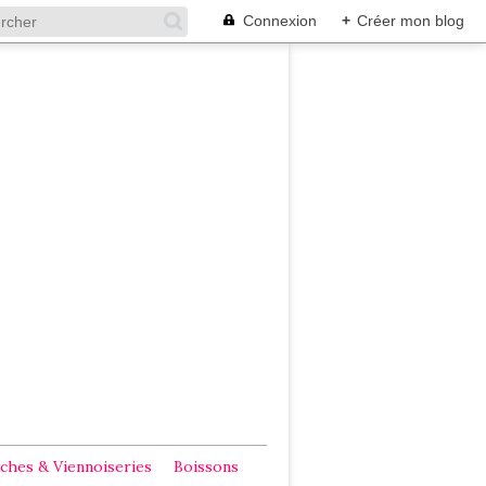
Connexion
+
Créer mon blog
ches & Viennoiseries
Boissons