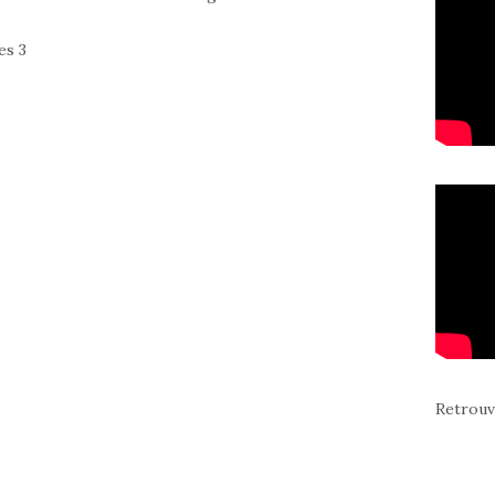
Retrouv