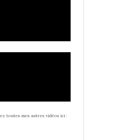
ez toutes mes autres vidéos ici
: