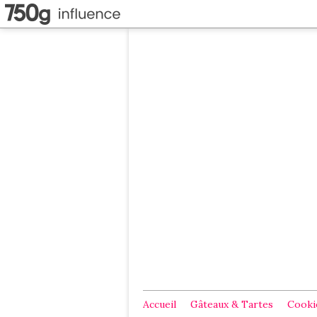
Accueil
Gâteaux & Tartes
Cookie