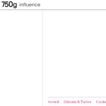
Accueil
Gâteaux & Tartes
Cookie