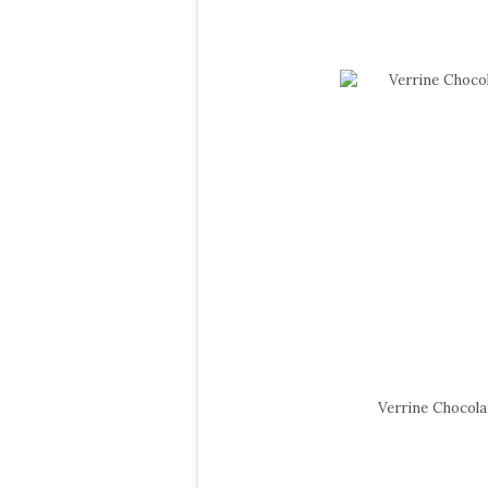
Verrine Chocola