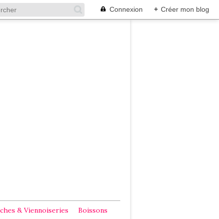
Connexion
+
Créer mon blog
ches & Viennoiseries
Boissons