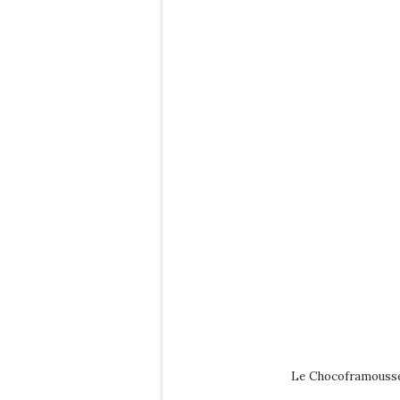
Le Chocoframousse