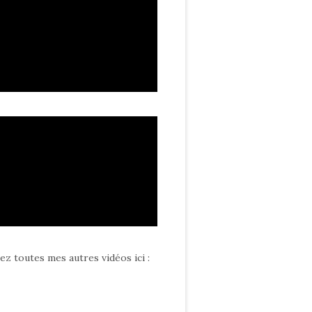
ez toutes mes autres vidéos ici
: