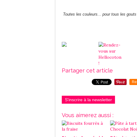
Toutes les couleurs... pour tous les gouts
Partager cet article
Re
S'inscrire à la newsletter
Vous aimerez aussi :