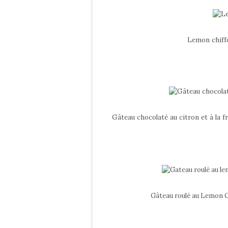
Lemon chiff
Gâteau chocolaté au citron et à la 
Gâteau roulé au Lemon C