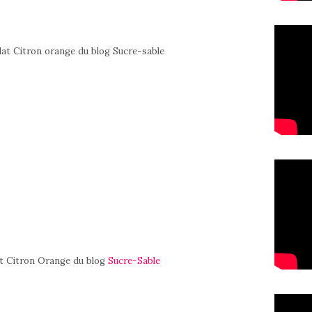
t Citron Orange du blog
Sucre-Sable