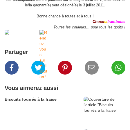
le/la gagnant(e) sera désigné(e) le 3 juillet 2011.
Bonne chance à toutes et à tous !
Choco
ci
framboise
Toutes les couleurs... pour tous les goûts !
Partager
Vous aimerez aussi
Biscuits fourrés à la fraise