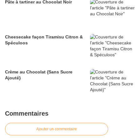
Pâte à tartiner au Chocolat Noir
Cheesecake façon Tiramisu Citron &
Spéculoos
Crème au Chocolat {Sans Sucre
Ajouté}
Commentaires
Ajouter un commentaire