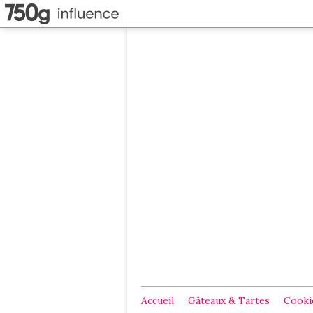
Accueil
Gâteaux & Tartes
Cookie