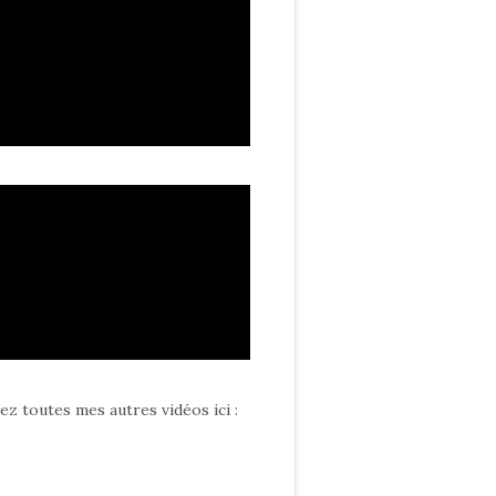
ez toutes mes autres vidéos ici
: