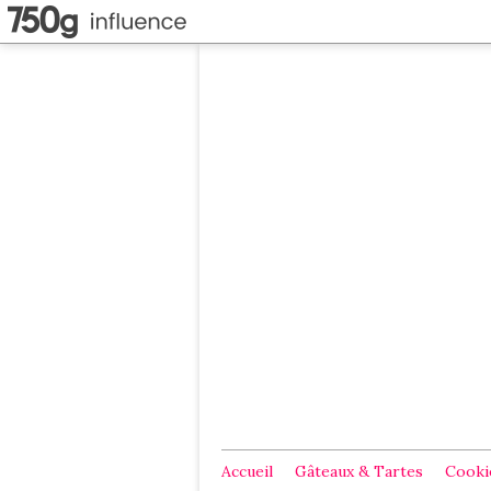
Accueil
Gâteaux & Tartes
Cookie