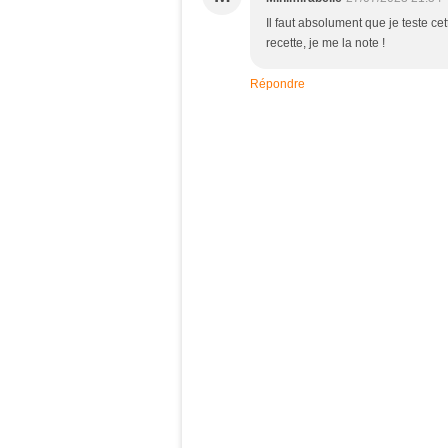
Il faut absolument que je teste cet
recette, je me la note !
Répondre