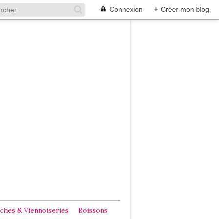
Connexion
+
Créer mon blog
ches & Viennoiseries
Boissons