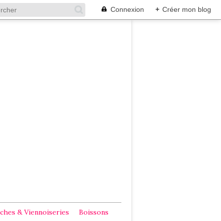
Connexion
+
Créer mon blog
ches & Viennoiseries
Boissons