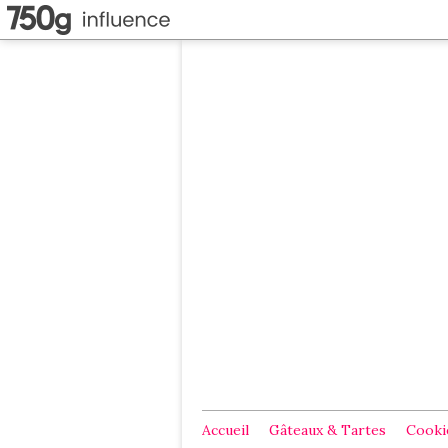
Accueil
Gâteaux & Tartes
Cookie