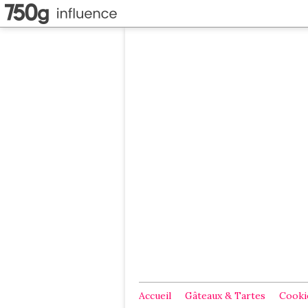
Accueil
Gâteaux & Tartes
Cookie