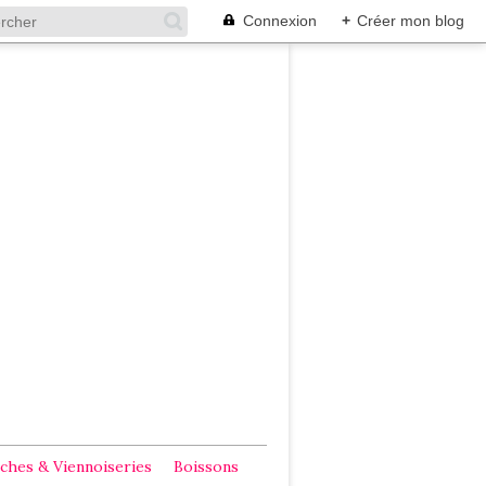
Connexion
+
Créer mon blog
ches & Viennoiseries
Boissons