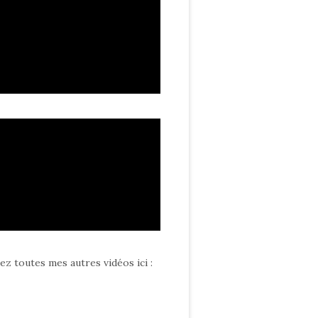
ez toutes mes autres vidéos ici
: