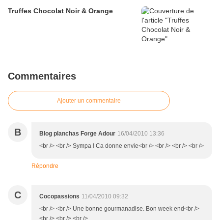
Truffes Chocolat Noir & Orange
Commentaires
Ajouter un commentaire
B
Blog planchas Forge Adour
16/04/2010 13:36
<br /> <br /> Sympa ! Ca donne envie<br /> <br /> <br /> <br />
Répondre
C
Cocopassions
11/04/2010 09:32
<br /> <br /> Une bonne gourmanadise. Bon week end<br />
<br /> <br /> <br />