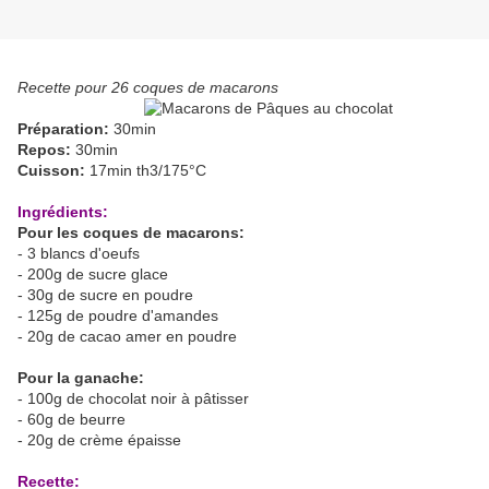
Recette pour 26 coques de macarons
Préparation:
30min
Repos:
30min
Cuisson:
17min th3/175°C
Ingrédients:
Pour les coques de macarons:
- 3 blancs d'oeufs
- 200g de sucre glace
- 30g de sucre en poudre
- 125g de poudre d'amandes
- 20g de cacao amer en poudre
Pour la ganache:
- 100g de chocolat noir à pâtisser
- 60g de beurre
- 20g de crème épaisse
Recette: