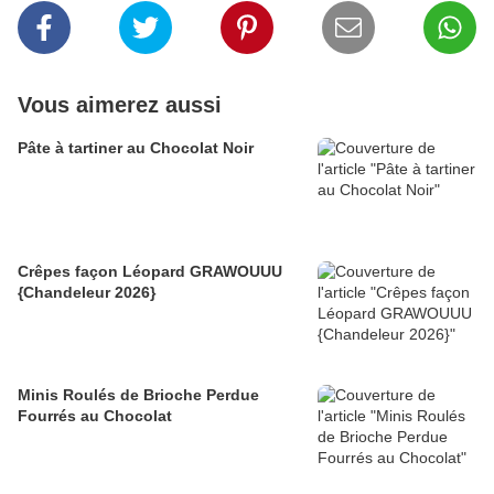
Vous aimerez aussi
Pâte à tartiner au Chocolat Noir
Crêpes façon Léopard GRAWOUUU
{Chandeleur 2026}
Minis Roulés de Brioche Perdue
Fourrés au Chocolat