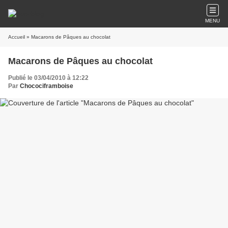
MENU
Accueil
» Macarons de Pâques au chocolat
Macarons de Pâques au chocolat
Publié le 03/04/2010 à 12:22
Par
Chocociframboise