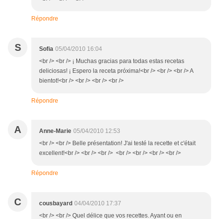
Répondre
S
Sofia
05/04/2010 16:04
<br /> <br /> ¡ Muchas gracias para todas estas recetas
deliciosas! ¡ Espero la receta próxima!<br /> <br /> <br /> A
bientot!<br /> <br /> <br /> <br />
Répondre
A
Anne-Marie
05/04/2010 12:53
<br /> <br /> Belle présentation! J'ai testé la recette et c'était
excellent!<br /> <br /> <br /> <br /> <br /> <br /> <br />
Répondre
C
cousbayard
04/04/2010 17:37
<br /> <br /> Quel délice que vos recettes. Ayant ou en