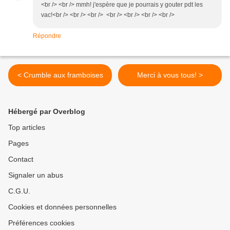
<br /> <br /> mmh! j'espère que je pourrais y gouter pdt les
vac!<br /> <br /> <br /> <br /> <br /> <br /> <br />
Répondre
< Crumble aux framboises
Merci à vous tous! >
Hébergé par Overblog
Top articles
Pages
Contact
Signaler un abus
C.G.U.
Cookies et données personnelles
Préférences cookies