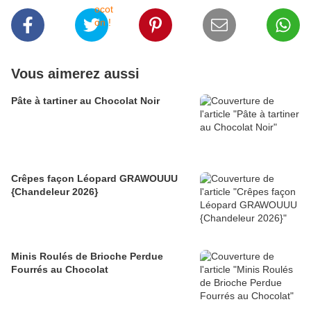
Vous aimerez aussi
Pâte à tartiner au Chocolat Noir
Crêpes façon Léopard GRAWOUUU
{Chandeleur 2026}
Minis Roulés de Brioche Perdue
Fourrés au Chocolat