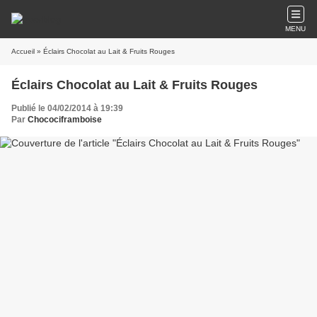
MENU
Accueil
» Éclairs Chocolat au Lait & Fruits Rouges
Éclairs Chocolat au Lait & Fruits Rouges
Publié le 04/02/2014 à 19:39
Par
Chocociframboise