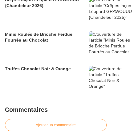
{Chandeleur 2026}
Minis Roulés de Brioche Perdue
Fourrés au Chocolat
Truffes Chocolat Noir & Orange
Commentaires
Ajouter un commentaire