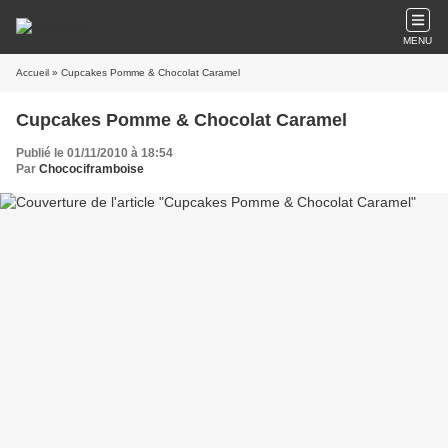
MENU
Accueil
» Cupcakes Pomme & Chocolat Caramel
Cupcakes Pomme & Chocolat Caramel
Publié le 01/11/2010 à 18:54
Par
Chocociframboise