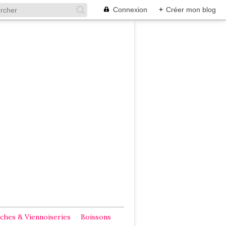
Connexion
+
Créer mon blog
ches & Viennoiseries
Boissons