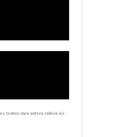
ez toutes mes autres vidéos ici
: