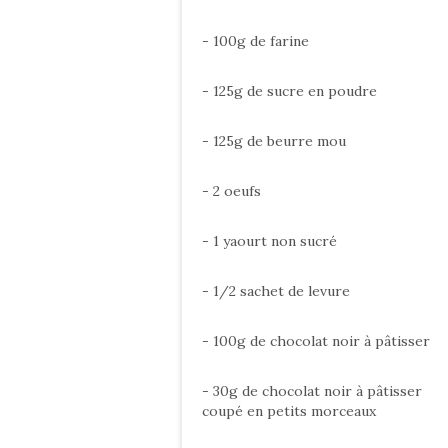
- 100g de farine
- 125g de sucre en poudre
- 125g de beurre mou
- 2 oeufs
- 1 yaourt non sucré
- 1/2 sachet de levure
- 100g de chocolat noir à pâtisser
- 30g de chocolat noir à pâtisser
coupé en petits morceaux