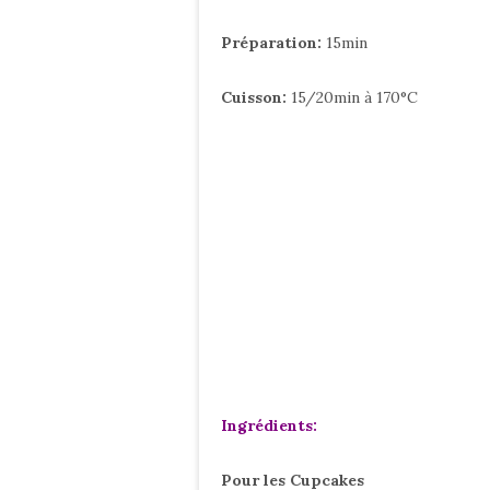
Préparation:
15min
Cuisson:
15/20min à 170°C
Ingrédients:
Pour les Cupcakes