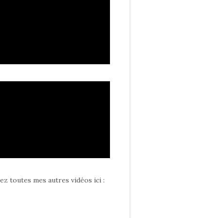
ez toutes mes autres vidéos ici
: