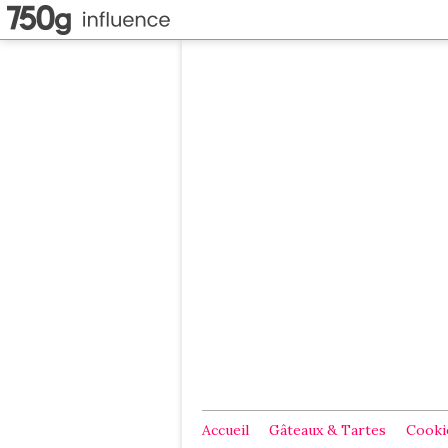
Accueil
Gâteaux & Tartes
Cookie