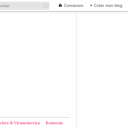
Connexion
+
Créer mon blog
ches & Viennoiseries
Boissons