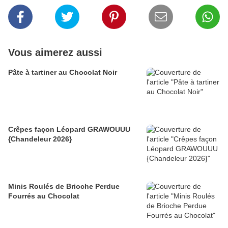
Vous aimerez aussi
Pâte à tartiner au Chocolat Noir
Crêpes façon Léopard GRAWOUUU
{Chandeleur 2026}
Minis Roulés de Brioche Perdue
Fourrés au Chocolat