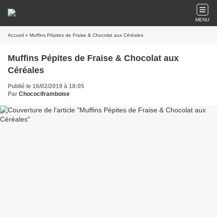
MENU
Accueil
» Muffins Pépites de Fraise & Chocolat aux Céréales
Muffins Pépites de Fraise & Chocolat aux
Céréales
Publié le 16/02/2019 à 18:05
Par
Chocociframboise