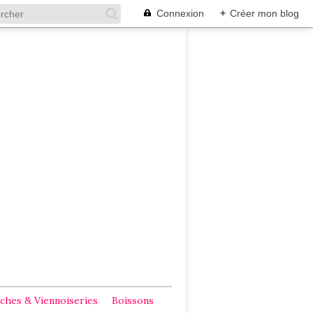
Connexion
+
Créer mon blog
ches & Viennoiseries
Boissons