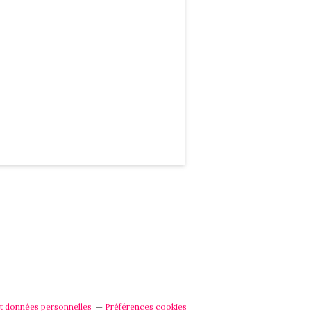
t données personnelles
Préférences cookies