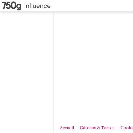
Accueil
Gâteaux & Tartes
Cookie