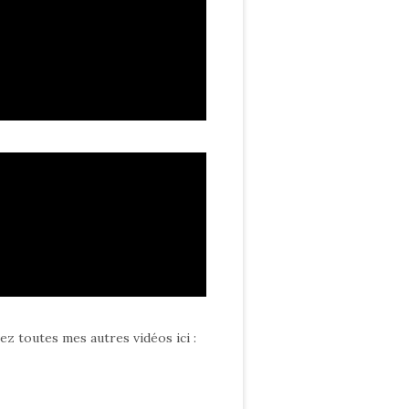
ez toutes mes autres vidéos ici
: