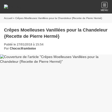
MENU
Accueil
» Crêpes Moelleuses Vanillées pour la Chandeleur {Recette de Pierre Hermé}
Crêpes Moelleuses Vanillées pour la Chandeleur
{Recette de Pierre Hermé}
Publié le 27/01/2018 à 15:54
Par
Chocociframboise