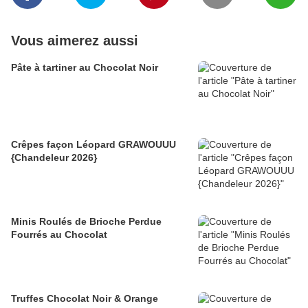
Vous aimerez aussi
Pâte à tartiner au Chocolat Noir
Crêpes façon Léopard GRAWOUUU
{Chandeleur 2026}
Minis Roulés de Brioche Perdue
Fourrés au Chocolat
Truffes Chocolat Noir & Orange