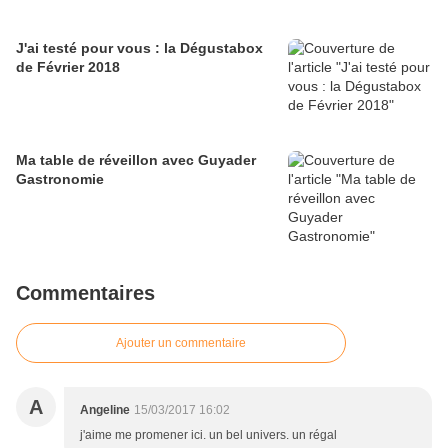
J'ai testé pour vous : la Dégustabox
de Février 2018
Ma table de réveillon avec Guyader
Gastronomie
Commentaires
Ajouter un commentaire
A
Angeline
15/03/2017 16:02
j'aime me promener ici. un bel univers. un régal