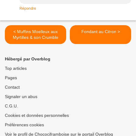
Répondre
< Muffins Moelleux aux
Fondant au Citron >
Myrtilles & son Crumble
Hébergé par Overblog
Top articles
Pages
Contact
Signaler un abus
C.G.U.
Cookies et données personnelles
Préférences cookies
Voir le profil de Chocociframboise sur le portail Overblog