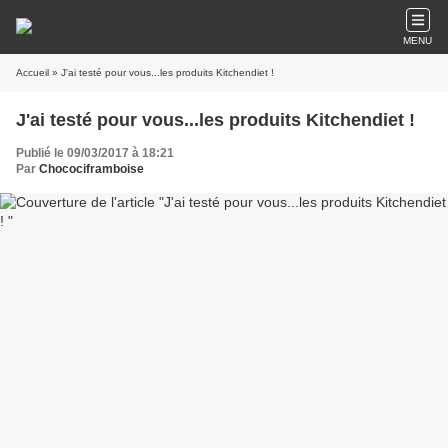
MENU
Accueil
» J'ai testé pour vous...les produits Kitchendiet !
J'ai testé pour vous...les produits Kitchendiet !
Publié le 09/03/2017 à 18:21
Par
Chocociframboise