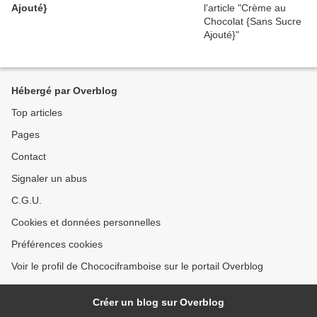
Ajouté}
Hébergé par Overblog
Top articles
Pages
Contact
Signaler un abus
C.G.U.
Cookies et données personnelles
Préférences cookies
Voir le profil de Chocociframboise sur le portail Overblog
Créer un blog sur Overblog