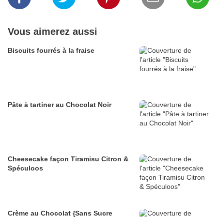
Vous aimerez aussi
Biscuits fourrés à la fraise
Pâte à tartiner au Chocolat Noir
Cheesecake façon Tiramisu Citron &
Spéculoos
Crème au Chocolat {Sans Sucre