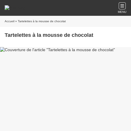
MENU
Accueil
» Tartelettes à la mousse de chocolat
Tartelettes à la mousse de chocolat