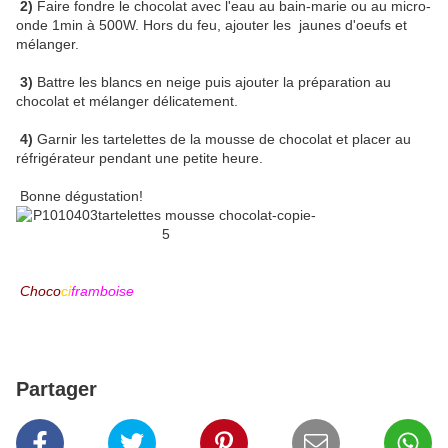
2)
Faire fondre le chocolat avec l'eau au bain-marie ou au micro-
onde 1min à 500W. Hors du feu, ajouter les jaunes d'oeufs et
mélanger.
3)
Battre les blancs en neige puis ajouter la préparation au
chocolat et mélanger délicatement.
4)
Garnir les tartelettes de la mousse de chocolat et placer au
réfrigérateur pendant une petite heure.
Bonne dégustation!
Choco
ci
framboise
Partager