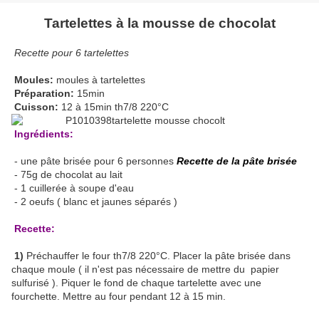
Tartelettes à la mousse de chocolat
Recette pour 6 tartelettes
Moules:
moules à tartelettes
Préparation:
15min
Cuisson:
12 à 15min th7/8 220°C
Ingrédients:
- une pâte brisée pour 6 personnes
Recette de la pâte brisée
- 75g de chocolat au lait
- 1 cuillerée à soupe d'eau
- 2 oeufs ( blanc et jaunes séparés )
Recette:
1)
Préchauffer le four th7/8 220°C. Placer la pâte brisée dans
chaque moule ( il n'est pas nécessaire de mettre du papier
sulfurisé ). Piquer le fond de chaque tartelette avec une
fourchette. Mettre au four pendant 12 à 15 min.