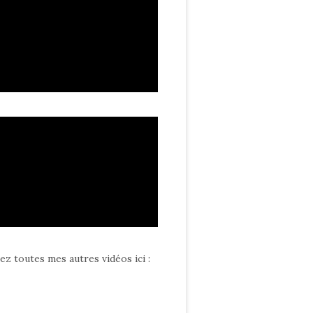
ez toutes mes autres vidéos ici
: