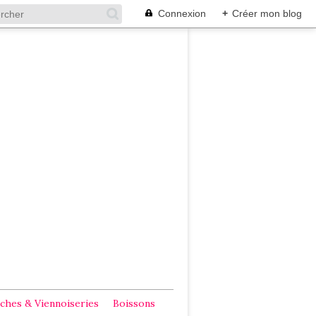
Connexion
+
Créer mon blog
ches & Viennoiseries
Boissons