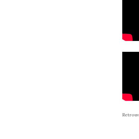
Retrouv