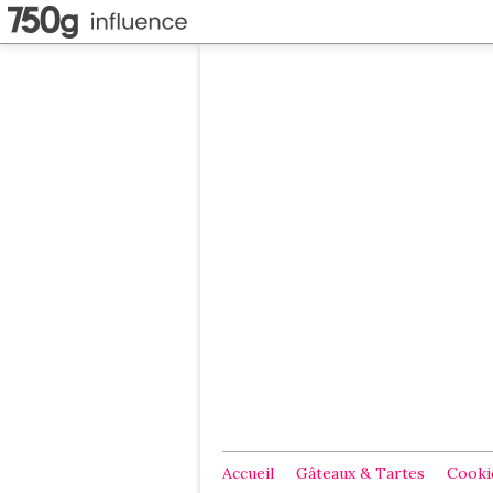
Accueil
Gâteaux & Tartes
Cookie