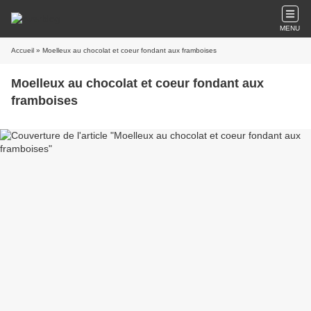
MENU
Accueil
» Moelleux au chocolat et coeur fondant aux framboises
Moelleux au chocolat et coeur fondant aux
framboises