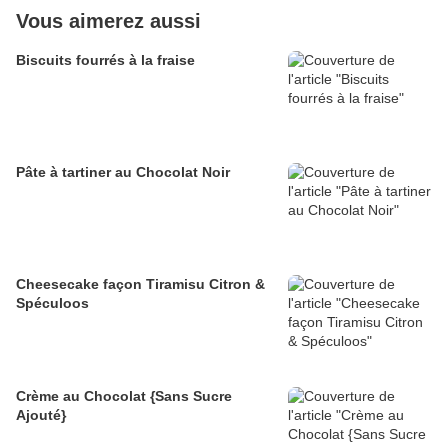
Vous aimerez aussi
Biscuits fourrés à la fraise
Pâte à tartiner au Chocolat Noir
Cheesecake façon Tiramisu Citron &
Spéculoos
Crème au Chocolat {Sans Sucre
Ajouté}