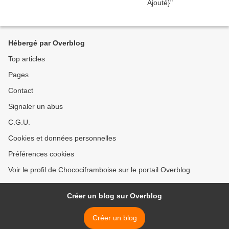
Hébergé par Overblog
Top articles
Pages
Contact
Signaler un abus
C.G.U.
Cookies et données personnelles
Préférences cookies
Voir le profil de Chocociframboise sur le portail Overblog
Créer un blog sur Overblog
Créer un blog